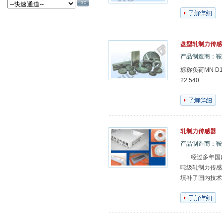
盘型轧制力传感
产品制造商：鞍
标称负荷MN D1内
22 540 ...
轧制力传感器
产品制造商：鞍
经过多年国内
吨级轧制力传感
填补了国内技术