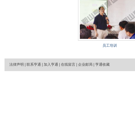
员工培训
法律声明
|
联系亨通
|
加入亨通
|
在线留言
|
企业邮局
|
亨通收藏