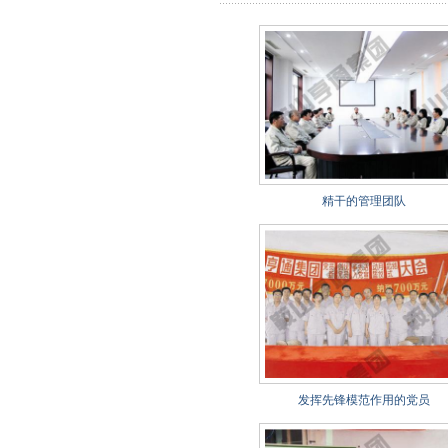
精干的管理团队
发挥先锋模范作用的党员