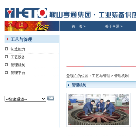
首 页
>
关于亨通
>
工艺与管理
制造能力
工艺设备
管理机制
管理平台
您现在的位置：
工艺与管理
>
管理机制
管理机制