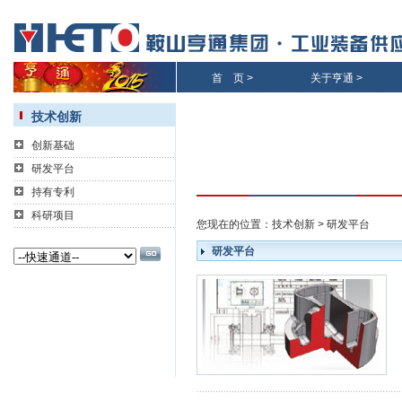
首 页
>
关于亨通
>
技术创新
创新基础
研发平台
持有专利
科研项目
您现在的位置：
技术创新
>
研发平台
研发平台