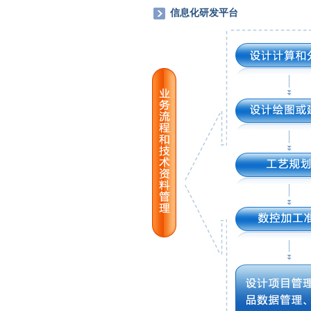
信息化研发平台