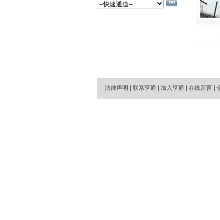
法律声明
|
联系亨通
|
加入亨通
|
在线留言
|