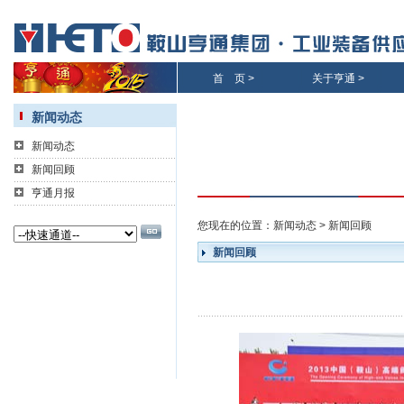
首 页
>
关于亨通
>
新闻动态
新闻动态
新闻回顾
亨通月报
您现在的位置：
新闻动态
>
新闻回顾
新闻回顾