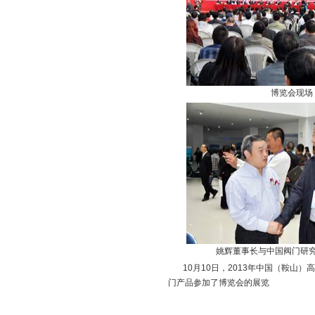
博览会现场
姚辉董事长与中国阀门研
10月10日，2013年中国（鞍山
门产品参加了博览会的展览